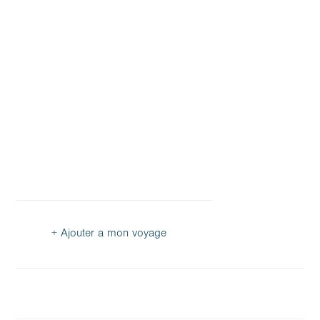
+ Ajouter a mon voyage