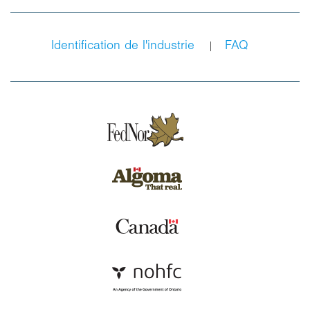
Identification de l'industrie
FAQ