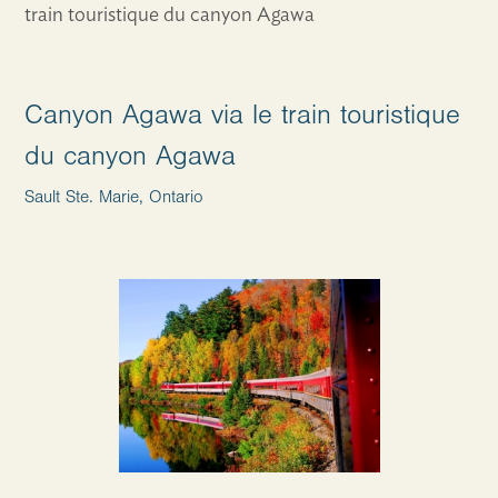
train touristique du canyon Agawa
Canyon Agawa via le train touristique
du canyon Agawa
Sault Ste. Marie, Ontario